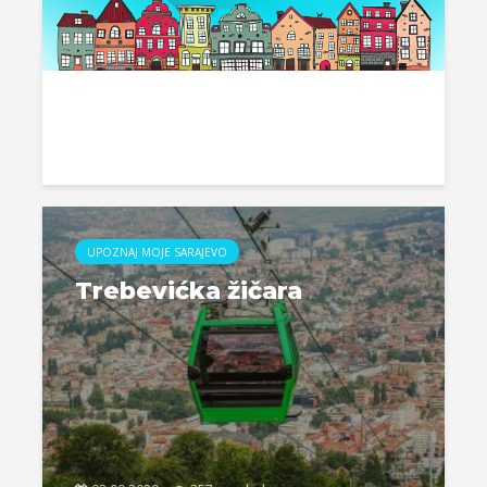
UPOZNAJ MOJE SARAJEVO
Trebevićka žičara