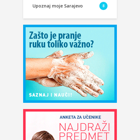
Upoznaj moje Sarajevo
8