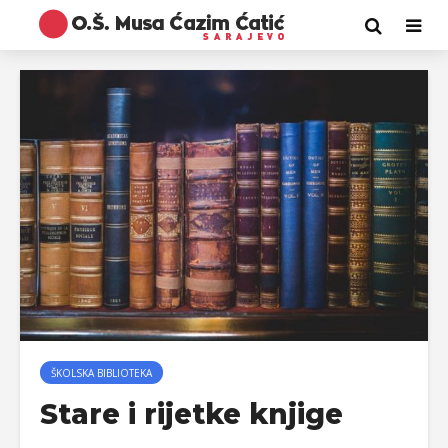
ŠKOLSKA BIBLIOTEKA
Stare i rijetke knjige