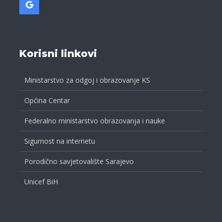
Korisni linkovi
Ministarstvo za odgoj i obrazovanje KS
Općina Centar
Federalno ministarstvo obrazovanja i nauke
Sigurnost na internetu
Porodično savjetovalište Sarajevo
Unicef BiH