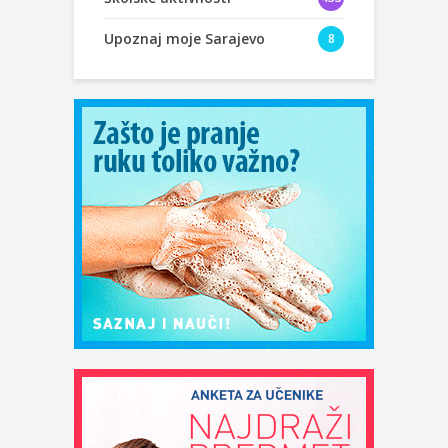
Upoznaj moje Sarajevo
8