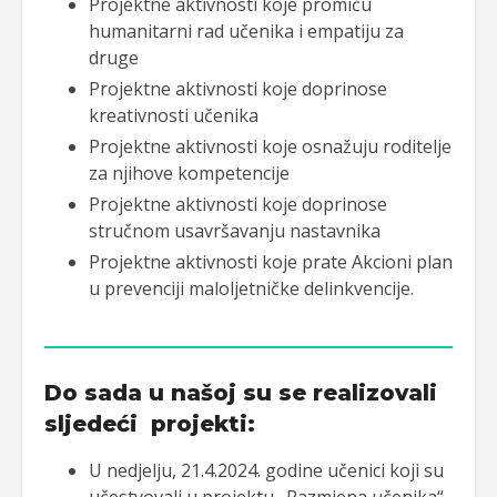
Projektne aktivnosti koje promiču
humanitarni rad učenika i empatiju za
druge
Projektne aktivnosti koje doprinose
kreativnosti učenika
Projektne aktivnosti koje osnažuju roditelje
za njihove kompetencije
Projektne aktivnosti koje doprinose
stručnom usavršavanju nastavnika
Projektne aktivnosti koje prate Akcioni plan
u prevenciji maloljetničke delinkvencije.
Do sada u našoj su se realizovali
sljedeći projekti:
U nedjelju, 21.4.2024. godine učenici koji su