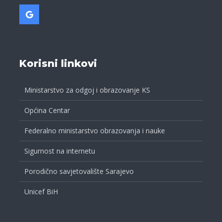
Korisni linkovi
Ministarstvo za odgoj i obrazovanje KS
Općina Centar
Federalno ministarstvo obrazovanja i nauke
Sigurnost na internetu
Porodično savjetovalište Sarajevo
Unicef BiH