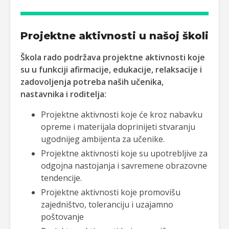
Projektne aktivnosti u našoj školi
Škola rado podržava projektne aktivnosti koje
su u funkciji afirmacije, edukacije, relaksacije i
zadovoljenja potreba naših učenika,
nastavnika i roditelja:
Projektne aktivnosti koje će kroz nabavku
opreme i materijala doprinijeti stvaranju
ugodnijeg ambijenta za učenike.
Projektne aktivnosti koje su upotrebljive za
odgojna nastojanja i savremene obrazovne
tendencije.
Projektne aktivnosti koje promovišu
zajedništvo, toleranciju i uzajamno
poštovanje