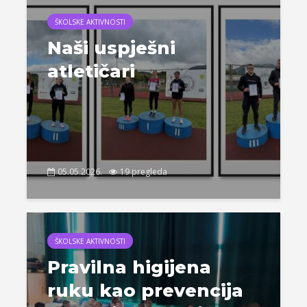
ŠKOLSKE AKTIVNOSTI
Naši uspješni
atletičari
05.05.2026.
19 pregleda
ŠKOLSKE AKTIVNOSTI
Pravilna higijena
ruku kao prevencija