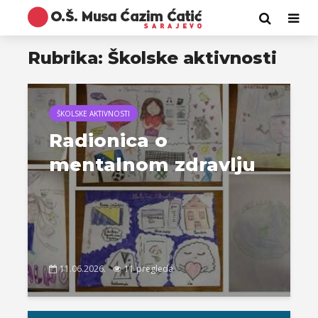
Rubrika: Školske aktivnosti
ŠKOLSKE AKTIVNOSTI
Radionica o
mentalnom zdravlju
11.06.2026.
11 pregleda