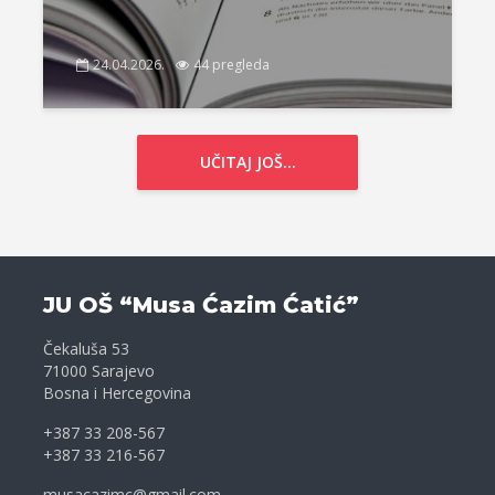
24.04.2026.
44 pregleda
UČITAJ JOŠ...
JU OŠ “Musa Ćazim Ćatić”
Čekaluša 53
71000 Sarajevo
Bosna i Hercegovina
+387 33 208-567
+387 33 216-567
musacazimc@gmail.com