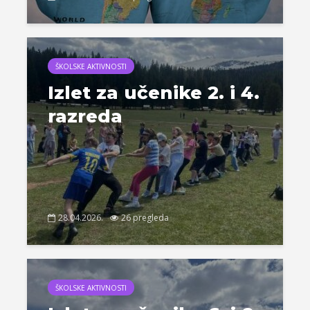
ŠKOLSKE AKTIVNOSTI
Izlet za učenike 2. i 4.
razreda
28.04.2026.
26 pregleda
ŠKOLSKE AKTIVNOSTI