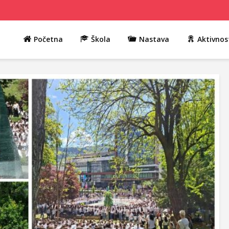
Početna
Škola
Nastava
Aktivnos