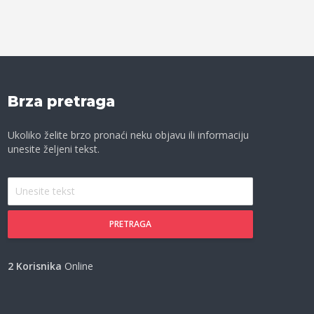
Brza pretraga
Ukoliko želite brzo pronaći neku objavu ili informaciju
unesite željeni tekst.
PRETRAGA
2 Korisnika
Online