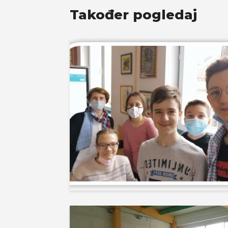
Također pogledaj