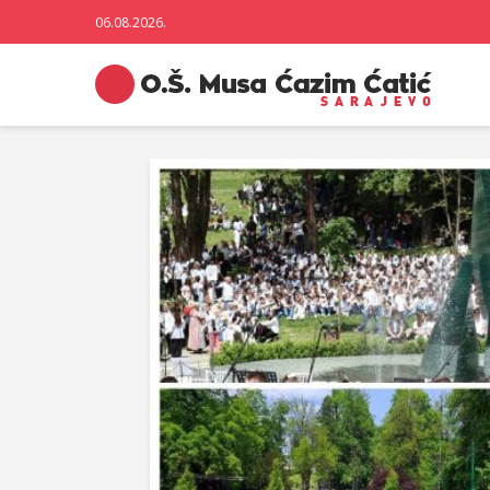
06.08.2026.