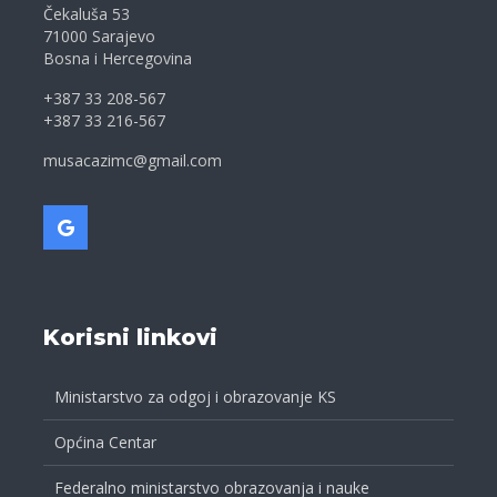
Čekaluša 53
71000 Sarajevo
Bosna i Hercegovina
+387 33 208-567
+387 33 216-567
musacazimc@gmail.com
Korisni linkovi
Ministarstvo za odgoj i obrazovanje KS
Općina Centar
Federalno ministarstvo obrazovanja i nauke