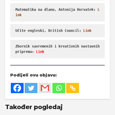
Matematika na dlanu, Antonija Horvatek: 
L
ink
Učite engleski, British Council: 
Link
Zbornik savremenih i kreativnih nastavnih 
priprema: 
Link
Podijeli ovu objavu:
Također pogledaj