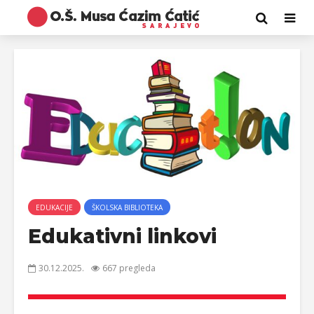
EDUKACIJE
ŠKOLSKA BIBLIOTEKA
Edukativni linkovi
30.12.2025.
667 pregleda