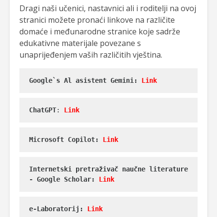
Dragi naši učenici, nastavnici ali i roditelji na ovoj
stranici možete pronaći linkove na različite
domaće i međunarodne stranice koje sadrže
edukativne materijale povezane s
unaprijeđenjem vaših različitih vještina.
Google`s Al asistent Gemini: 
Link
ChatGPT
: 
Link
Microsoft Copilot: 
Link
Internetski pretraživač naučne literature 
- Google Scholar: 
Link
e-Laboratorij: 
Link