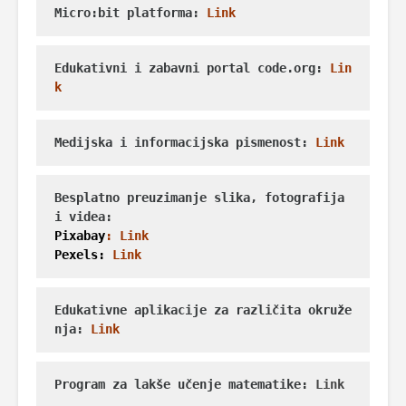
Micro:bit platforma: 
Link
Edukativni i zabavni portal code.org: 
Lin
k
Medijska i informacijska pismenost: 
Link
Besplatno preuzimanje slika, fotografija 
Pixabay
: 
Link
Pexels:
Link
Edukativne aplikacije za različita okruže
nja: 
Link
Program za lakše učenje matematike: 
Link