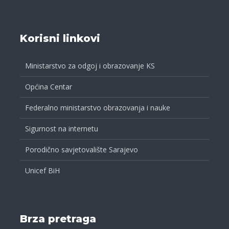
Korisni linkovi
Ministarstvo za odgoj i obrazovanje KS
Općina Centar
Federalno ministarstvo obrazovanja i nauke
Sigurnost na internetu
Porodično savjetovalište Sarajevo
Unicef BiH
Brza pretraga