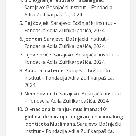
Sarajevo: Bošnjački institut – Fondacija
Adila Zulfikarpašića, 2024.
Taj čovjek
. Sarajevo: Bošnjački institut –
Fondacija Adila Zulfikarpašića, 2024.
Jednom
. Sarajevo: Bošnjački institut –
Fondacija Adila Zulfikarpašića, 2024.
Lijeve priče
. Sarajevo: Bošnjački institut –
Fondacija Adila Zulfikarpašića, 2024.
Pobuna materije
. Sarajevo: Bošnjački
institut – Fondacija Adila Zulfikarpašića,
2024.
Neminovnosti
. Sarajevo: Bošnjački institut
– Fondacija Adila Zulfikarpašića, 2024.
O »nacionaliziranju« muslimana: 101
godina afirmiranja i negiranja nacionalnog
identiteta Muslimana
. Sarajevo: Bošnjački
institut – Fondacija Adila Zulfikarpašića,