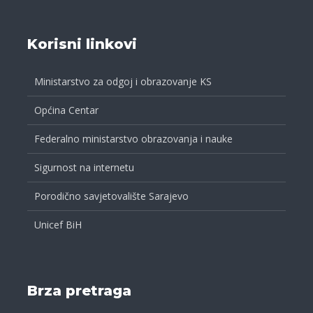
Korisni linkovi
Ministarstvo za odgoj i obrazovanje KS
Općina Centar
Federalno ministarstvo obrazovanja i nauke
Sigurnost na internetu
Porodično savjetovalište Sarajevo
Unicef BiH
Brza pretraga