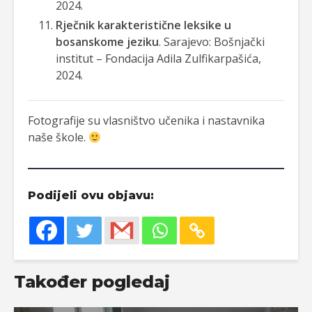
2024.
Rječnik karakteristične leksike u
bosanskome jeziku
. Sarajevo: Bošnjački
institut – Fondacija Adila Zulfikarpašića,
2024.
Fotografije su vlasništvo učenika i nastavnika
naše škole.
Podijeli ovu objavu:
Također pogledaj