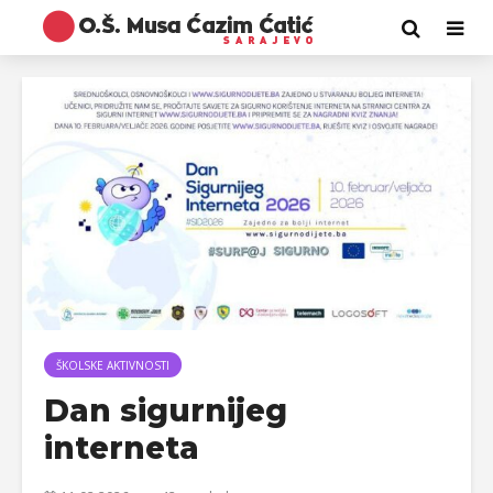
ŠKOLSKE AKTIVNOSTI
Dan sigurnijeg
interneta