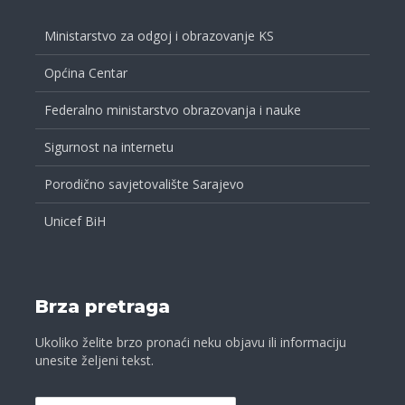
Ministarstvo za odgoj i obrazovanje KS
Općina Centar
Federalno ministarstvo obrazovanja i nauke
Sigurnost na internetu
Porodično savjetovalište Sarajevo
Unicef BiH
Brza pretraga
Ukoliko želite brzo pronaći neku objavu ili informaciju
unesite željeni tekst.