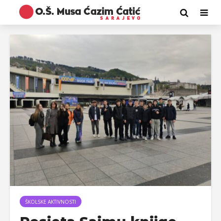
ŠKOLSKE AKTIVNOSTI