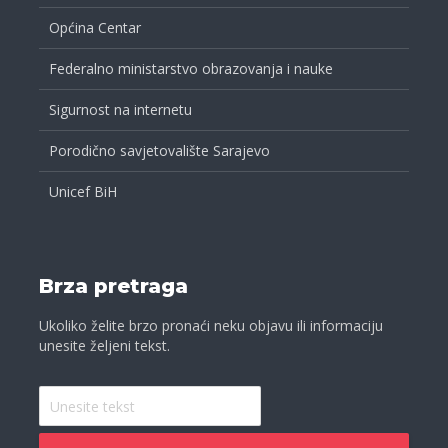
Općina Centar
Federalno ministarstvo obrazovanja i nauke
Sigurnost na internetu
Porodično savjetovalište Sarajevo
Unicef BiH
Brza pretraga
Ukoliko želite brzo pronaći neku objavu ili informaciju
unesite željeni tekst.