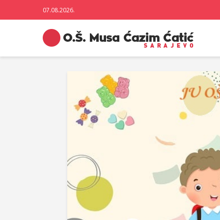
07.08.2026.