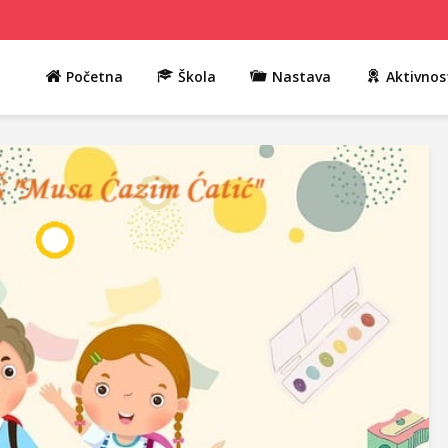
Početna
Škola
Nastava
Aktivnos