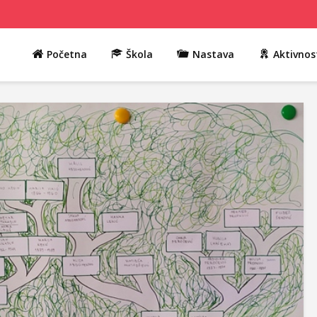
Početna
Škola
Nastava
Aktivnos