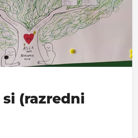
 si (razredni