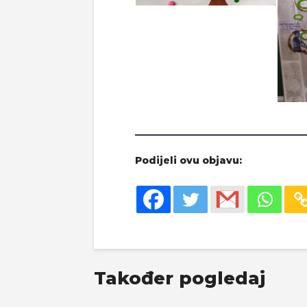
Podijeli ovu objavu:
Također pogledaj