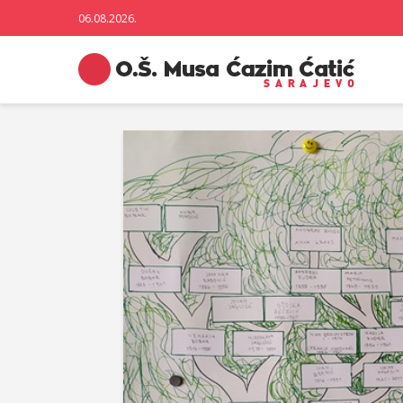
06.08.2026.