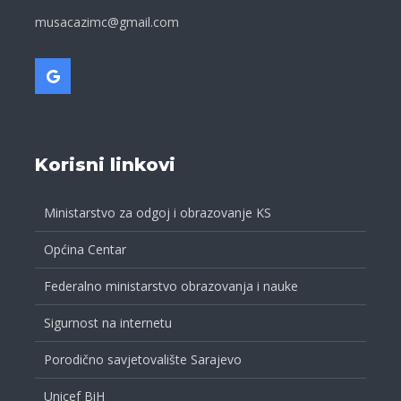
musacazimc@gmail.com
Korisni linkovi
Ministarstvo za odgoj i obrazovanje KS
Općina Centar
Federalno ministarstvo obrazovanja i nauke
Sigurnost na internetu
Porodično savjetovalište Sarajevo
Unicef BiH