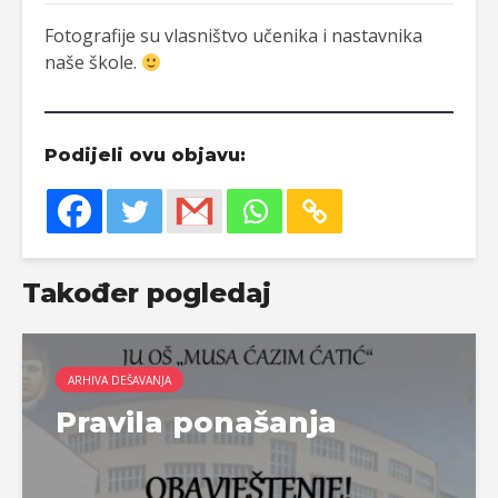
Fotografije su vlasništvo učenika i nastavnika
naše škole.
Podijeli ovu objavu:
Također pogledaj
ARHIVA DEŠAVANJA
Pravila ponašanja