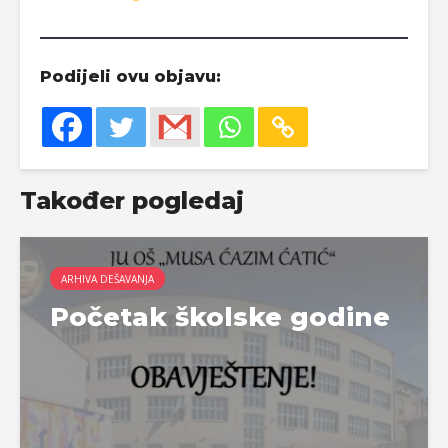
Podijeli ovu objavu:
Također pogledaj
ARHIVA DEŠAVANJA
Početak školske godine