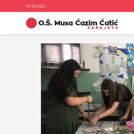
07.08.2026.