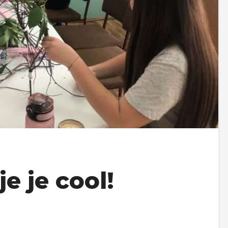
e je cool!