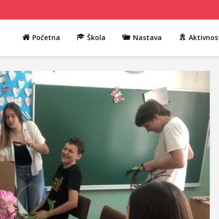
Početna
Škola
Nastava
Aktivnos