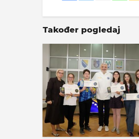
Također pogledaj