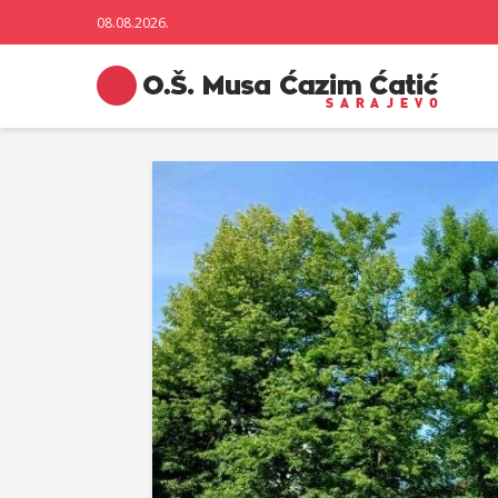
08.08.2026.