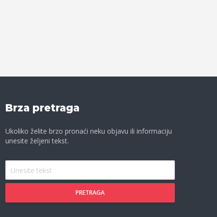
Brza pretraga
Ukoliko želite brzo pronaći neku objavu ili informaciju
unesite željeni tekst.
PRETRAGA