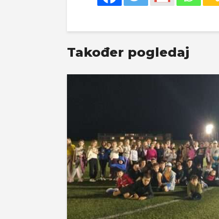
Također pogledaj