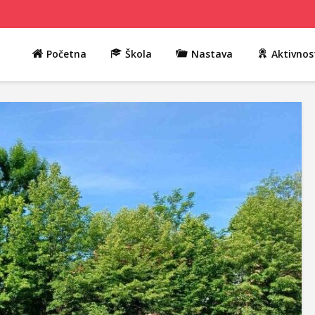
Početna
Škola
Nastava
Aktivnos