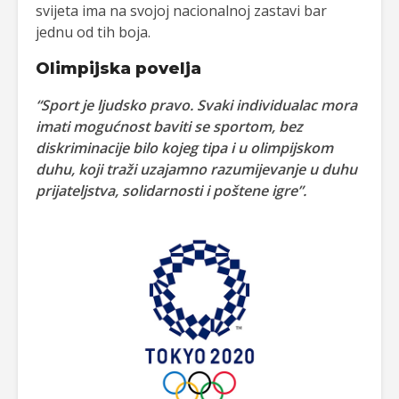
svijeta ima na svojoj nacionalnoj zastavi bar
jednu od tih boja.
Olimpijska povelja
“Sport je ljudsko pravo. Svaki individualac mora
imati mogućnost baviti se sportom, bez
diskriminacije bilo kojeg tipa i u olimpijskom
duhu, koji traži uzajamno razumijevanje u duhu
prijateljstva, solidarnosti i poštene igre”.