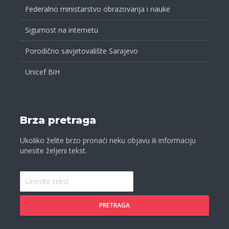
Federalno ministarstvo obrazovanja i nauke
Sigurnost na internetu
Porodično savjetovalište Sarajevo
Unicef BiH
Brza pretraga
Ukoliko želite brzo pronaći neku objavu ili informaciju
unesite željeni tekst.
PRETRAGA