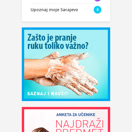
Upoznaj moje Sarajevo
8