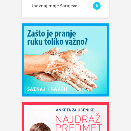
Upoznaj moje Sarajevo
8