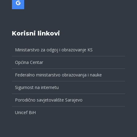
Korisni linkovi
Ministarstvo za odgoj i obrazovanje KS
Općina Centar
Federalno ministarstvo obrazovanja i nauke
Sigurnost na internetu
Porodično savjetovalište Sarajevo
Unicef BiH