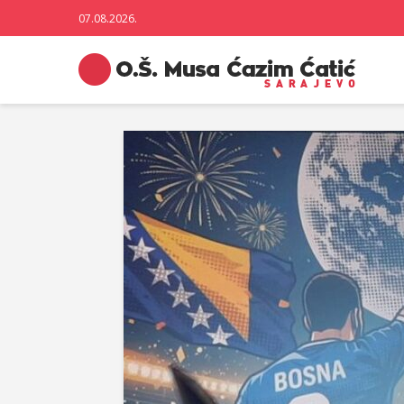
07.08.2026.