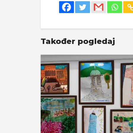
Također pogledaj