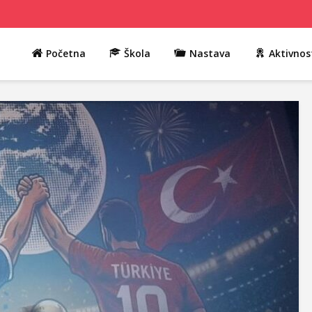
Početna
Škola
Nastava
Aktivnos