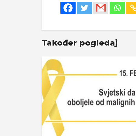
Također pogledaj