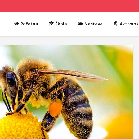
Početna
Škola
Nastava
Aktivnos