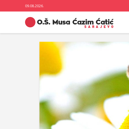
09.08.2026.