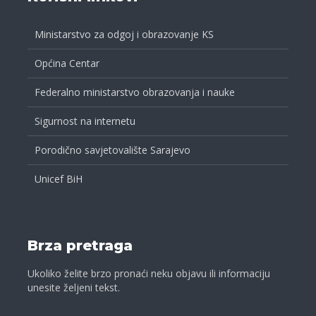
Ministarstvo za odgoj i obrazovanje KS
Općina Centar
Federalno ministarstvo obrazovanja i nauke
Sigurnost na internetu
Porodično savjetovalište Sarajevo
Unicef BiH
Brza pretraga
Ukoliko želite brzo pronaći neku objavu ili informaciju
unesite željeni tekst.