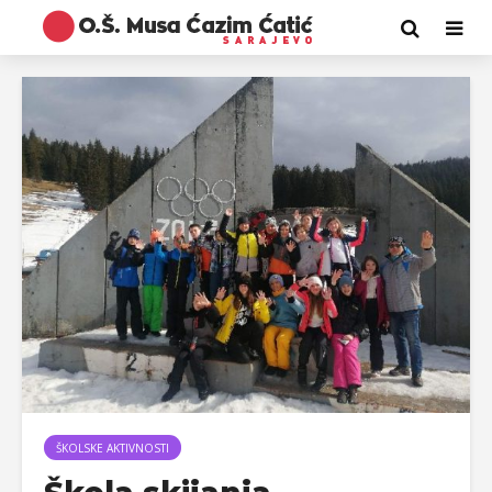
ŠKOLSKE AKTIVNOSTI