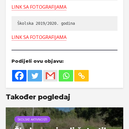
LINK SA FOTOGRAFIJAMA
Školska 2019/2020. godina
LINK SA FOTOGRAFIJAMA
Podijeli ovu objavu:
Također pogledaj
ŠKOLSKE AKTIVNOSTI